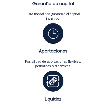
Garantía de capital
Esta modalidad garantiza el capital
invertido.
Aportaciones
Posibilidad de aportaciones flexibles,
periódicas o dinámicas.
Liquidez