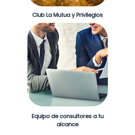
Club La Mutua y Privilegios
Equipo de consultores a tu
alcance