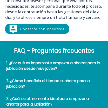
un consultor/asesor personal que vela por tus
necesidades, te acompaña durante todo el proceso,
desde la contratación hasta las gestiones del día a
día, y te ofrece siempre un trato humano y cercano.
Contacta con nosotros
FAQ - Preguntas frecuentes
1. ¿Por qué es importante empezar a ahorrar para la
jubilación desde muy joven?
2. ¿Cómo beneficia el tiempo al ahorro para la
jubilación?
3. ¿Cuál es el momento ideal para empezar a
ahorrar para la jubilación?