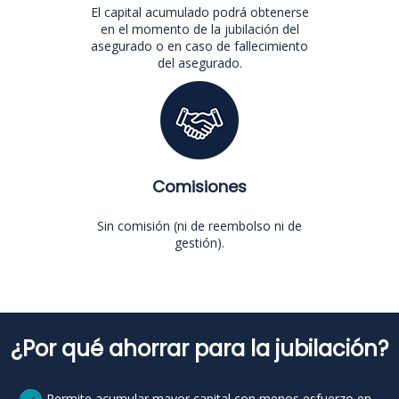
El capital acumulado podrá obtenerse
en el momento de la jubilación del
asegurado o en caso de fallecimiento
del asegurado.
Comisiones
Sin comisión (ni de reembolso ni de
gestión).
¿Por qué ahorrar para la jubilación?
Permite acumular mayor capital con menos esfuerzo en