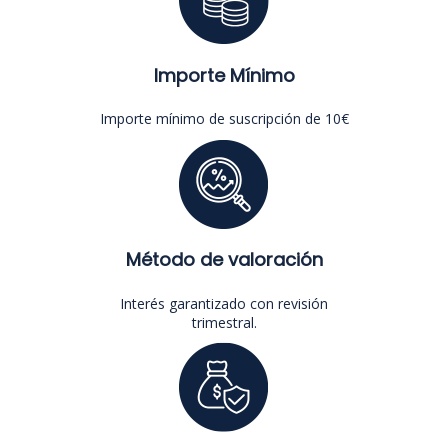
Importe Mínimo
Importe mínimo de suscripción de 10€
Método de valoración
Interés garantizado con revisión
trimestral.