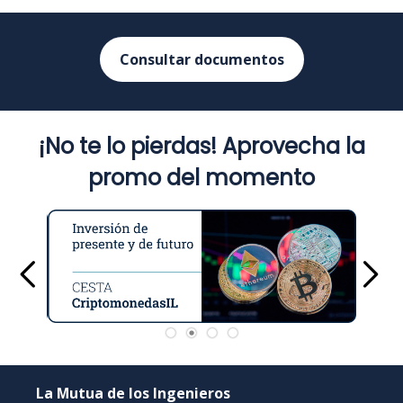
Consultar documentos
¡No te lo pierdas! Aprovecha la
promo del momento
La Mutua de los Ingenieros