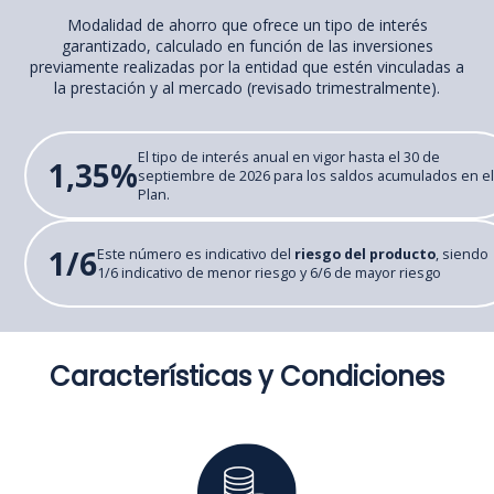
Modalidad de ahorro que ofrece un tipo de interés
garantizado, calculado en función de las inversiones
previamente realizadas por la entidad que estén vinculadas a
la prestación y al mercado (revisado trimestralmente).
El tipo de interés anual en vigor hasta el 30 de
1,35%
septiembre de 2026 para los saldos acumulados en e
Plan.
1/6
Este número es indicativo del
riesgo del producto
, siendo
1/6 indicativo de menor riesgo y 6/6 de mayor riesgo
Características y Condiciones