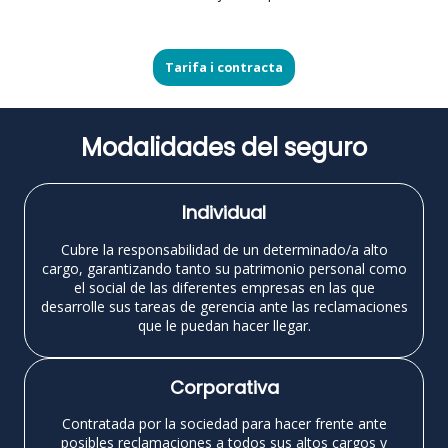
Tarifa i contracta
Modalidades del seguro
Individual
Cubre la responsabilidad de un determinado/a alto
cargo, garantizando tanto su patrimonio personal como
el social de las diferentes empresas en las que
desarrolle sus tareas de gerencia ante las reclamaciones
que le puedan hacer llegar.
Corporativa
Contratada por la sociedad para hacer frente ante
posibles reclamaciones a todos sus altos cargos y