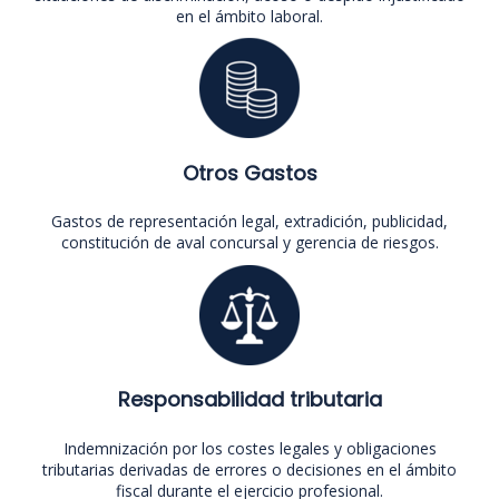
en el ámbito laboral.
Otros Gastos
Gastos de representación legal, extradición, publicidad,
constitución de aval concursal y gerencia de riesgos.
Responsabilidad tributaria
Indemnización por los costes legales y obligaciones
tributarias derivadas de errores o decisiones en el ámbito
fiscal durante el ejercicio profesional.