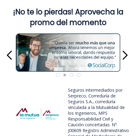
¡No te lo pierdas! Aprovecha la
promo del momento
Seguros intermediados por
Serpreco, Correduría de
Seguros S.A., correduría
vinculada a la Mutualidad de
los Ingenieros, MPS
Responsabilidad Civil y
Caución concertadas. Nº.
J00609 Registro Administrativo