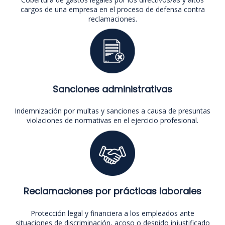
cargos de una empresa en el proceso de defensa contra
reclamaciones.
Sanciones administrativas
Indemnización por multas y sanciones a causa de presuntas
violaciones de normativas en el ejercicio profesional.
Reclamaciones por prácticas laborales
Protección legal y financiera a los empleados ante
situaciones de discriminación, acoso o despido injustificado