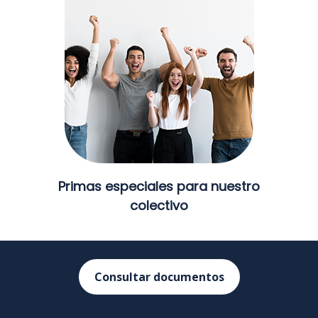
Primas especiales para nuestro
colectivo
Consultar documentos