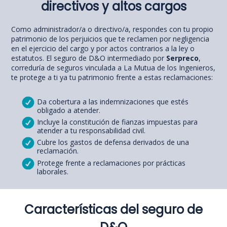
directivos y altos cargos
Como administrador/a o directivo/a, respondes con tu propio
patrimonio de los perjuicios que te reclamen por negligencia
en el ejercicio del cargo y por actos contrarios a la ley o
estatutos. El seguro de D&O intermediado por
Serpreco
,
correduría de seguros vinculada a La Mutua de los Ingenieros,
te protege a ti ya tu patrimonio frente a estas reclamaciones:
Da cobertura a las indemnizaciones que estés
obligado a atender.
Incluye la constitución de fianzas impuestas para
atender a tu responsabilidad civil.
Cubre los gastos de defensa derivados de una
reclamación.
Protege frente a reclamaciones por prácticas
laborales.
Características del seguro de