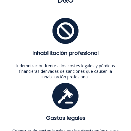
D&O
Inhabilitación profesional
Indemnización frente a los costes legales y pérdidas
financieras derivadas de sanciones que causen la
inhabilitación profesional.
Gastos legales
Cobertura de gastos legales por los directivos/as y altos