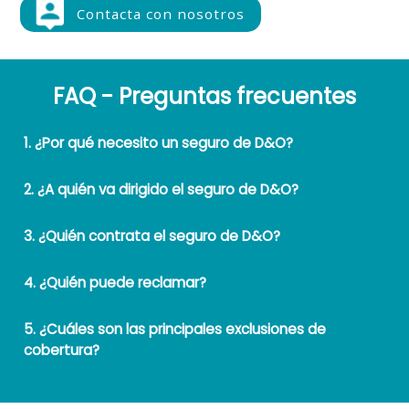
Contacta con nosotros
FAQ - Preguntas frecuentes
1. ¿Por qué necesito un seguro de D&O?
2. ¿A quién va dirigido el seguro de D&O?
3. ¿Quién contrata el seguro de D&O?
4. ¿Quién puede reclamar?
5. ¿Cuáles son las principales exclusiones de
cobertura?