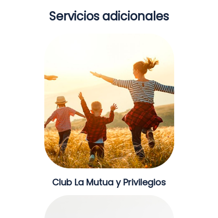
Servicios adicionales
Club La Mutua y Privilegios