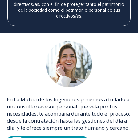
directivos/as, con el fin de proteger tanto el patrimonio
de la sociedad como el patrimonio personal de sus
directivos/as.
En La Mutua de los Ingenieros ponemos a tu lado a
un consultor/asesor personal que vela por tus
necesidades, te acompaña durante todo el proceso,
desde la contratación hasta las gestiones del día a
día, y te ofrece siempre un trato humano y cercano.