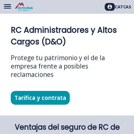
CAT
CAS
RC Administradores y Altos
Cargos (D&O)
Protege tu patrimonio y el de la
empresa frente a posibles
reclamaciones
Tarifica y contrata
Ventajas del seguro de RC de