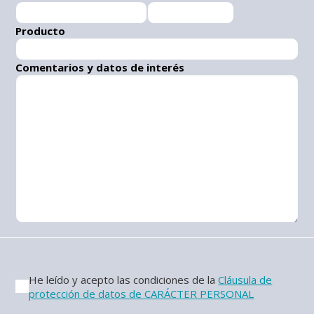
Producto
Comentarios y datos de interés
He leído y acepto las condiciones de la
Cláusula de
protección de datos de CARÁCTER PERSONAL