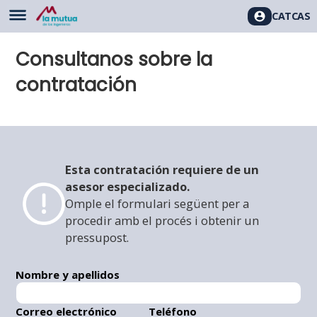
CAT
CAS
Consultanos sobre la
contratación
Esta contratación requiere de un
asesor especializado.
Omple el formulari següent per a
procedir amb el procés i obtenir un
pressupost.
Nombre y apellidos
Correo electrónico
Teléfono