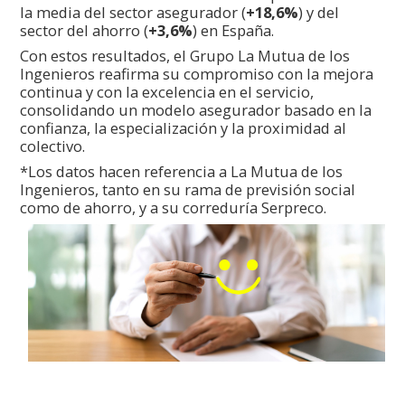
la media del sector asegurador (
+18,6%
) y del
sector del ahorro (
+3,6%
) en España.
Con estos resultados, el Grupo La Mutua de los
Ingenieros reafirma su compromiso con la mejora
continua y con la excelencia en el servicio,
consolidando un modelo asegurador basado en la
confianza, la especialización y la proximidad al
colectivo.
*Los datos hacen referencia a La Mutua de los
Ingenieros, tanto en su rama de previsión social
como de ahorro, y a su correduría Serpreco.