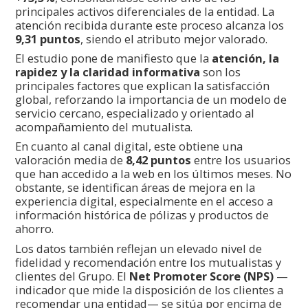
principales activos diferenciales de la entidad. La
atención recibida durante este proceso alcanza los
9,31 puntos
, siendo el atributo mejor valorado.
El estudio pone de manifiesto que la
atención, la
rapidez y la claridad informativa
son los
principales factores que explican la satisfacción
global, reforzando la importancia de un modelo de
servicio cercano, especializado y orientado al
acompañamiento del mutualista.
En cuanto al canal digital, este obtiene una
valoración media de
8,42 puntos
entre los usuarios
que han accedido a la web en los últimos meses. No
obstante, se identifican áreas de mejora en la
experiencia digital, especialmente en el acceso a
información histórica de pólizas y productos de
ahorro.
Los datos también reflejan un elevado nivel de
fidelidad y recomendación entre los mutualistas y
clientes del Grupo. El
Net Promoter Score (NPS)
—
indicador que mide la disposición de los clientes a
recomendar una entidad— se sitúa por encima de